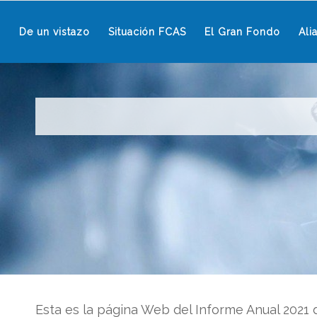
De un vistazo
Situación FCAS
El Gran Fondo
Ali
Esta es la página Web del Informe Anual 2021