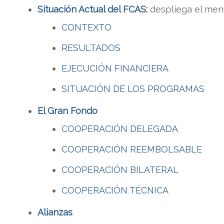
Situación Actual del FCAS:
despliega el menú
CONTEXTO
RESULTADOS
EJECUCIÓN FINANCIERA
SITUACIÓN DE LOS PROGRAMAS
El Gran Fondo
COOPERACIÓN DELEGADA
COOPERACIÓN REEMBOLSABLE
COOPERACIÓN BILATERAL
COOPERACIÓN TÉCNICA
Alianzas