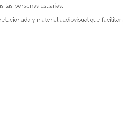
s las personas usuarias.
elacionada y material audiovisual que facilitan