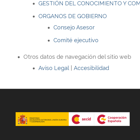
GESTIÓN DEL CONOCIMIENTO Y CO
ORGANOS DE GOBIERNO
Consejo Asesor
Comité ejecutivo
Otros datos de navegación del sitio web
Aviso Legal
|
Accesibilidad