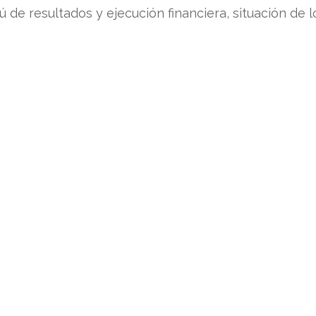
 de resultados y ejecución financiera, situación de