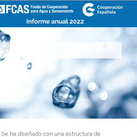
 Se ha diseñado con una estructura de