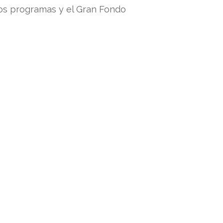
 los programas y el Gran Fondo