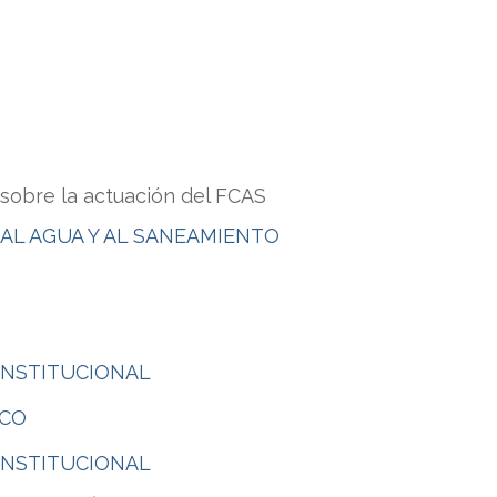
sobre la actuación del FCAS
L AGUA Y AL SANEAMIENTO
INSTITUCIONAL
ICO
INSTITUCIONAL