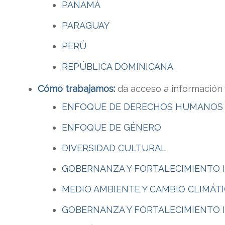
PANAMÁ
PARAGUAY
PERÚ
REPÚBLICA DOMINICANA
Cómo trabajamos:
da acceso a información 
ENFOQUE DE DERECHOS HUMANOS A
ENFOQUE DE GÉNERO
DIVERSIDAD CULTURAL
GOBERNANZA Y FORTALECIMIENTO 
MEDIO AMBIENTE Y CAMBIO CLIMÁT
GOBERNANZA Y FORTALECIMIENTO 