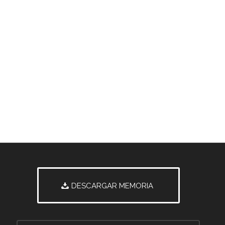
DESCARGAR MEMORIA