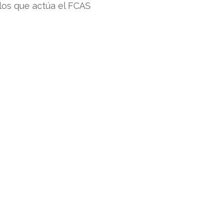
los que actúa el FCAS